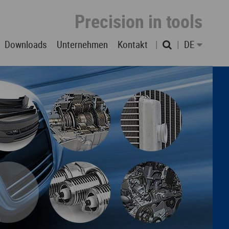
Precision in tools
Downloads
Unternehmen
Kontakt
DE