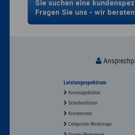
Sie suchen eine kundenspez
Fragen Sie uns -
wir beraten
Ansprechp
Leistungsspektrum
Kreissägeblätter
Scheibenfräser
Kreismesser
Composite-Werkzeuge
Sonder-Werkzeuge