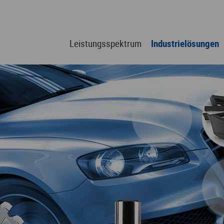
Leistungsspektrum
Industrielösungen