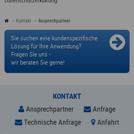
Datenschutzerklärung.
Kontakt
Ansprechpartner
Sie suchen eine kundenspezifische
Lösung für Ihre Anwendung?
Fragen Sie uns -
wir beraten Sie gerne!
KONTAKT
Ansprechpartner
Anfrage
Technische Anfrage
Anfahrt