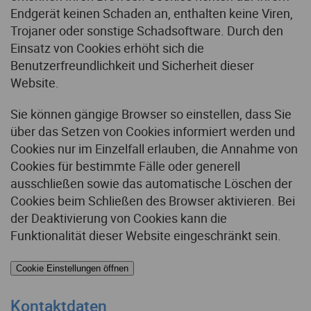
Endgerät keinen Schaden an, enthalten keine Viren,
Trojaner oder sonstige Schadsoftware. Durch den
Einsatz von Cookies erhöht sich die
Benutzerfreundlichkeit und Sicherheit dieser
Website.
Sie können gängige Browser so einstellen, dass Sie
über das Setzen von Cookies informiert werden und
Cookies nur im Einzelfall erlauben, die Annahme von
Cookies für bestimmte Fälle oder generell
ausschließen sowie das automatische Löschen der
Cookies beim Schließen des Browser aktivieren. Bei
der Deaktivierung von Cookies kann die
Funktionalität dieser Website eingeschränkt sein.
Cookie Einstellungen öffnen
Kontaktdaten