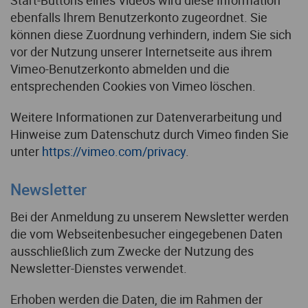
ebenfalls Ihrem Benutzerkonto zugeordnet. Sie
können diese Zuordnung verhindern, indem Sie sich
vor der Nutzung unserer Internetseite aus ihrem
Vimeo-Benutzerkonto abmelden und die
entsprechenden Cookies von Vimeo löschen.
Weitere Informationen zur Datenverarbeitung und
Hinweise zum Datenschutz durch Vimeo finden Sie
unter
https://vimeo.com/privacy
.
Newsletter
Bei der Anmeldung zu unserem Newsletter werden
die vom Webseitenbesucher eingegebenen Daten
ausschließlich zum Zwecke der Nutzung des
Newsletter-Dienstes verwendet.
Erhoben werden die Daten, die im Rahmen der