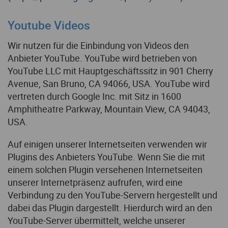
Youtube Videos
Wir nutzen für die Einbindung von Videos den
Anbieter YouTube. YouTube wird betrieben von
YouTube LLC mit Hauptgeschäftssitz in 901 Cherry
Avenue, San Bruno, CA 94066, USA. YouTube wird
vertreten durch Google Inc. mit Sitz in 1600
Amphitheatre Parkway, Mountain View, CA 94043,
USA.
Auf einigen unserer Internetseiten verwenden wir
Plugins des Anbieters YouTube. Wenn Sie die mit
einem solchen Plugin versehenen Internetseiten
unserer Internetpräsenz aufrufen, wird eine
Verbindung zu den YouTube-Servern hergestellt und
dabei das Plugin dargestellt. Hierdurch wird an den
YouTube-Server übermittelt, welche unserer