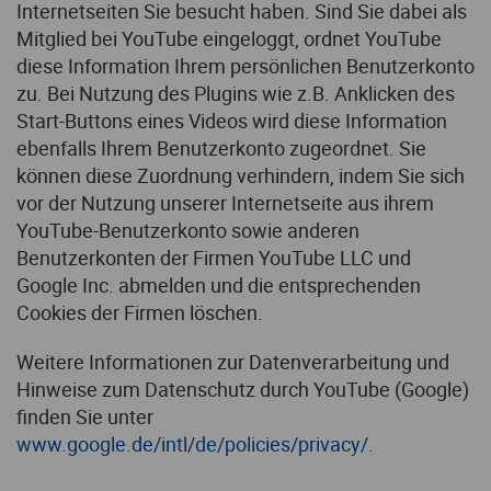
Internetseiten Sie besucht haben. Sind Sie dabei als
Mitglied bei YouTube eingeloggt, ordnet YouTube
diese Information Ihrem persönlichen Benutzerkonto
zu. Bei Nutzung des Plugins wie z.B. Anklicken des
Start-Buttons eines Videos wird diese Information
ebenfalls Ihrem Benutzerkonto zugeordnet. Sie
können diese Zuordnung verhindern, indem Sie sich
vor der Nutzung unserer Internetseite aus ihrem
YouTube-Benutzerkonto sowie anderen
Benutzerkonten der Firmen YouTube LLC und
Google Inc. abmelden und die entsprechenden
Cookies der Firmen löschen.
Weitere Informationen zur Datenverarbeitung und
Hinweise zum Datenschutz durch YouTube (Google)
finden Sie unter
www.google.de/intl/de/policies/privacy/
.