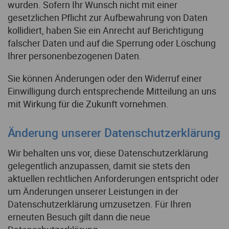
wurden. Sofern Ihr Wunsch nicht mit einer
gesetzlichen Pflicht zur Aufbewahrung von Daten
kollidiert, haben Sie ein Anrecht auf Berichtigung
falscher Daten und auf die Sperrung oder Löschung
Ihrer personenbezogenen Daten.
Sie können Änderungen oder den Widerruf einer
Einwilligung durch entsprechende Mitteilung an uns
mit Wirkung für die Zukunft vornehmen.
Änderung unserer Datenschutzerklärung
Wir behalten uns vor, diese Datenschutzerklärung
gelegentlich anzupassen, damit sie stets den
aktuellen rechtlichen Anforderungen entspricht oder
um Änderungen unserer Leistungen in der
Datenschutzerklärung umzusetzen. Für Ihren
erneuten Besuch gilt dann die neue