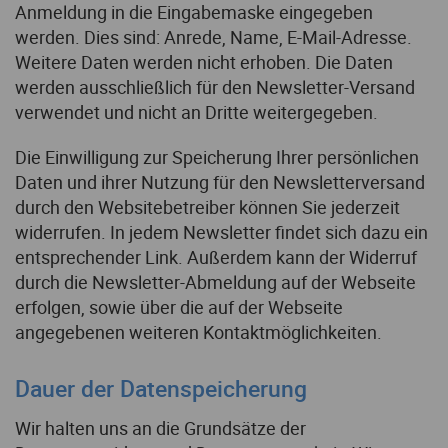
Anmeldung in die Eingabemaske eingegeben
werden. Dies sind: Anrede, Name, E-Mail-Adresse.
Weitere Daten werden nicht erhoben. Die Daten
werden ausschließlich für den Newsletter-Versand
verwendet und nicht an Dritte weitergegeben.
Die Einwilligung zur Speicherung Ihrer persönlichen
Daten und ihrer Nutzung für den Newsletterversand
durch den Websitebetreiber können Sie jederzeit
widerrufen. In jedem Newsletter findet sich dazu ein
entsprechender Link. Außerdem kann der Widerruf
durch die Newsletter-Abmeldung auf der Webseite
erfolgen, sowie über die auf der Webseite
angegebenen weiteren Kontaktmöglichkeiten.
Dauer der Datenspeicherung
Wir halten uns an die Grundsätze der