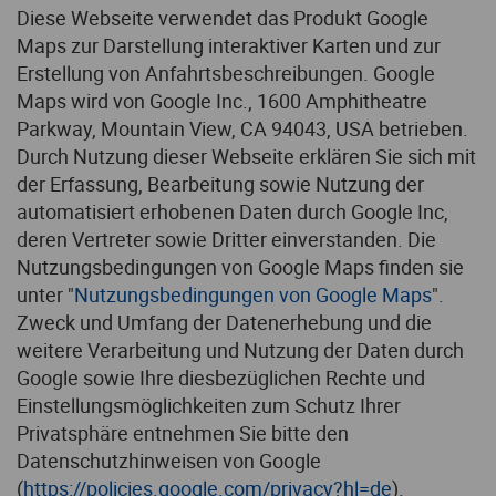
Diese Webseite verwendet das Produkt Google
Maps zur Darstellung interaktiver Karten und zur
Erstellung von Anfahrtsbeschreibungen. Google
Maps wird von Google Inc., 1600 Amphitheatre
Parkway, Mountain View, CA 94043, USA betrieben.
Durch Nutzung dieser Webseite erklären Sie sich mit
der Erfassung, Bearbeitung sowie Nutzung der
automatisiert erhobenen Daten durch Google Inc,
deren Vertreter sowie Dritter einverstanden. Die
Nutzungsbedingungen von Google Maps finden sie
unter "
Nutzungsbedingungen von Google Maps
".
Zweck und Umfang der Datenerhebung und die
weitere Verarbeitung und Nutzung der Daten durch
Google sowie Ihre diesbezüglichen Rechte und
Einstellungsmöglichkeiten zum Schutz Ihrer
Privatsphäre entnehmen Sie bitte den
Datenschutzhinweisen von Google
(
https://policies.google.com/privacy?hl=de
).