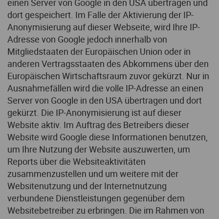
einen Server von Google in den USA übertragen und
dort gespeichert. Im Falle der Aktivierung der IP-
Anonymisierung auf dieser Webseite, wird Ihre IP-
Adresse von Google jedoch innerhalb von
Mitgliedstaaten der Europäischen Union oder in
anderen Vertragsstaaten des Abkommens über den
Europäischen Wirtschaftsraum zuvor gekürzt. Nur in
Ausnahmefällen wird die volle IP-Adresse an einen
Server von Google in den USA übertragen und dort
gekürzt. Die IP-Anonymisierung ist auf dieser
Website aktiv. Im Auftrag des Betreibers dieser
Website wird Google diese Informationen benutzen,
um Ihre Nutzung der Website auszuwerten, um
Reports über die Websiteaktivitäten
zusammenzustellen und um weitere mit der
Websitenutzung und der Internetnutzung
verbundene Dienstleistungen gegenüber dem
Websitebetreiber zu erbringen. Die im Rahmen von