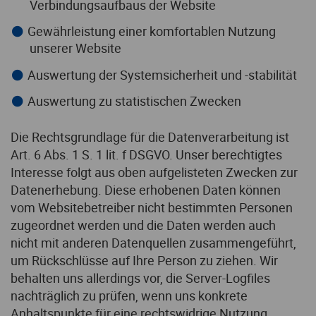
Verbindungsaufbaus der Website
Gewährleistung einer komfortablen Nutzung
unserer Website
Auswertung der Systemsicherheit und -stabilität
Auswertung zu statistischen Zwecken
Die Rechtsgrundlage für die Datenverarbeitung ist
Art. 6 Abs. 1 S. 1 lit. f DSGVO. Unser berechtigtes
Interesse folgt aus oben aufgelisteten Zwecken zur
Datenerhebung. Diese erhobenen Daten können
vom Websitebetreiber nicht bestimmten Personen
zugeordnet werden und die Daten werden auch
nicht mit anderen Datenquellen zusammengeführt,
um Rückschlüsse auf Ihre Person zu ziehen. Wir
behalten uns allerdings vor, die Server-Logfiles
nachträglich zu prüfen, wenn uns konkrete
Anhaltspunkte für eine rechtswidrige Nutzung