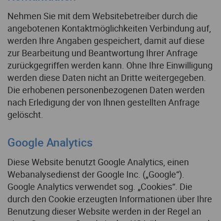
Nehmen Sie mit dem Websitebetreiber durch die
angebotenen Kontaktmöglichkeiten Verbindung auf,
werden Ihre Angaben gespeichert, damit auf diese
zur Bearbeitung und Beantwortung Ihrer Anfrage
zurückgegriffen werden kann. Ohne Ihre Einwilligung
werden diese Daten nicht an Dritte weitergegeben.
Die erhobenen personenbezogenen Daten werden
nach Erledigung der von Ihnen gestellten Anfrage
gelöscht.
Google Analytics
Diese Website benutzt Google Analytics, einen
Webanalysedienst der Google Inc. („Google“).
Google Analytics verwendet sog. „Cookies“. Die
durch den Cookie erzeugten Informationen über Ihre
Benutzung dieser Website werden in der Regel an