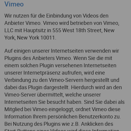
Vimeo
Wir nutzen für die Einbindung von Videos den
Anbieter Vimeo. Vimeo wird betrieben von Vimeo,
LLC mit Hauptsitz in 555 West 18th Street, New
York, New York 10011.
Auf einigen unserer Internetseiten verwenden wir
Plugins des Anbieters Vimeo. Wenn Sie die mit
einem solchen Plugin versehenen Internetseiten
unserer Internetpräsenz aufrufen, wird eine
Verbindung zu den Vimeo-Servern hergestellt und
dabei das Plugin dargestellt. Hierdurch wird an den
Vimeo-Server übermittelt, welche unserer
Internetseiten Sie besucht haben. Sind Sie dabei als
Mitglied bei Vimeo eingeloggt, ordnet Vimeo diese
Information Ihrem persönlichen Benutzerkonto zu.
Bei Nutzung des Plugins wie z.B. Anklicken des
Start-Buttons eines Videos wird diese Information