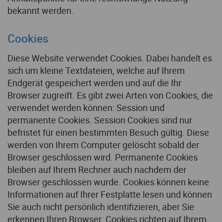
bekannt werden.
Cookies
Diese Website verwendet Cookies. Dabei handelt es
sich um kleine Textdateien, welche auf Ihrem
Endgerät gespeichert werden und auf die Ihr
Browser zugreift. Es gibt zwei Arten von Cookies, die
verwendet werden können: Session und
permanente Cookies. Session Cookies sind nur
befristet für einen bestimmten Besuch gültig. Diese
werden von Ihrem Computer gelöscht sobald der
Browser geschlossen wird. Permanente Cookies
bleiben auf Ihrem Rechner auch nachdem der
Browser geschlossen wurde. Cookies können keine
Informationen auf Ihrer Festplatte lesen und können
Sie auch nicht persönlich identifizieren, aber Sie
erkennen Ihren Browser. Cookies richten auf Ihrem