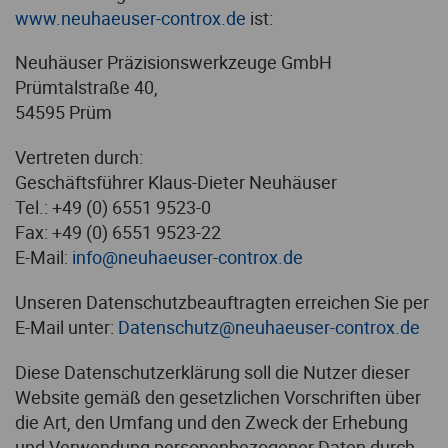
www.neuhaeuser-controx.de
ist:
Neuhäuser Präzisionswerkzeuge GmbH
Prümtalstraße 40,
54595 Prüm
Vertreten durch:
Geschäftsführer Klaus-Dieter Neuhäuser
Tel.: +49 (0) 6551 9523-0
Fax: +49 (0) 6551 9523-22
E-Mail:
info@neuhaeuser-controx.de
Unseren Datenschutzbeauftragten erreichen Sie per
E-Mail unter:
Datenschutz@neuhaeuser-controx.de
Diese Datenschutzerklärung soll die Nutzer dieser
Website gemäß den gesetzlichen Vorschriften über
die Art, den Umfang und den Zweck der Erhebung
und Verwendung personenbezogener Daten durch