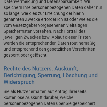
Datenvermeidung und Datensparsamkeit. Wir
speichern Ihre personenbezogenen Daten daher nur
so lange, wie dies zur Erreichung der hierin
genannten Zwecke erforderlich ist oder wie es die
vom Gesetzgeber vorgesehenen vielfältigen
Speicherfristen vorsehen. Nach Fortfall des
jeweiligen Zweckes bzw. Ablauf dieser Fristen
werden die entsprechenden Daten routinemäßig
und entsprechend den gesetzlichen Vorschriften
gesperrt oder gelöscht.
Rechte des Nutzers: Auskunft,
Berichtigung, Sperrung, Löschung und
Widerspruch
Sie als Nutzer erhalten auf Antrag Ihrerseits
kostenlose Auskunft darüber, welche
personenbezogenen Daten über Sie gespeichert