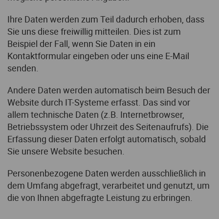
Ihre Daten werden zum Teil dadurch erhoben, dass
Sie uns diese freiwillig mitteilen. Dies ist zum
Beispiel der Fall, wenn Sie Daten in ein
Kontaktformular eingeben oder uns eine E-Mail
senden.
Andere Daten werden automatisch beim Besuch der
Website durch IT-Systeme erfasst. Das sind vor
allem technische Daten (z.B. Internetbrowser,
Betriebssystem oder Uhrzeit des Seitenaufrufs). Die
Erfassung dieser Daten erfolgt automatisch, sobald
Sie unsere Website besuchen.
Personenbezogene Daten werden ausschließlich in
dem Umfang abgefragt, verarbeitet und genutzt, um
die von Ihnen abgefragte Leistung zu erbringen.