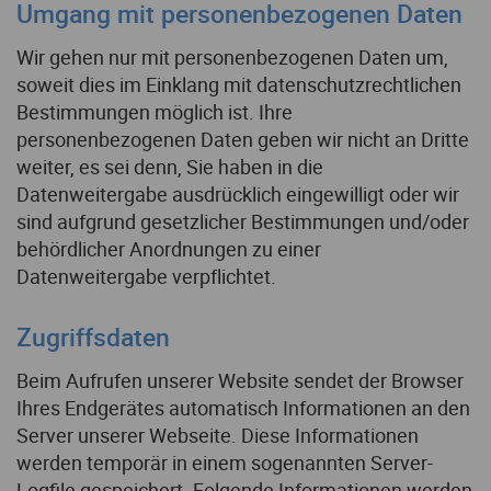
Umgang mit personenbezogenen Daten
Wir gehen nur mit personenbezogenen Daten um,
soweit dies im Einklang mit datenschutzrechtlichen
Bestimmungen möglich ist. Ihre
personenbezogenen Daten geben wir nicht an Dritte
weiter, es sei denn, Sie haben in die
Datenweitergabe ausdrücklich eingewilligt oder wir
sind aufgrund gesetzlicher Bestimmungen und/oder
behördlicher Anordnungen zu einer
Datenweitergabe verpflichtet.
Zugriffsdaten
Beim Aufrufen unserer Website sendet der Browser
Ihres Endgerätes automatisch Informationen an den
Server unserer Webseite. Diese Informationen
werden temporär in einem sogenannten Server-
Logfile gespeichert. Folgende Informationen werden