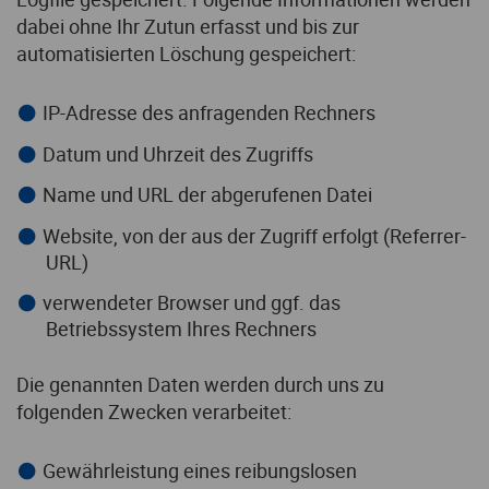
dabei ohne Ihr Zutun erfasst und bis zur
automatisierten Löschung gespeichert:
IP-Adresse des anfragenden Rechners
Datum und Uhrzeit des Zugriffs
Name und URL der abgerufenen Datei
Website, von der aus der Zugriff erfolgt (Referrer-
URL)
verwendeter Browser und ggf. das
Betriebssystem Ihres Rechners
Die genannten Daten werden durch uns zu
folgenden Zwecken verarbeitet:
Gewährleistung eines reibungslosen