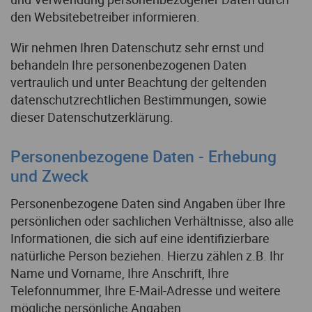
den Websitebetreiber informieren.
Wir nehmen Ihren Datenschutz sehr ernst und
behandeln Ihre personenbezogenen Daten
vertraulich und unter Beachtung der geltenden
datenschutzrechtlichen Bestimmungen, sowie
dieser Datenschutzerklärung.
Personenbezogene Daten - Erhebung
und Zweck
Personenbezogene Daten sind Angaben über Ihre
persönlichen oder sachlichen Verhältnisse, also alle
Informationen, die sich auf eine identifizierbare
natürliche Person beziehen. Hierzu zählen z.B. Ihr
Name und Vorname, Ihre Anschrift, Ihre
Telefonnummer, Ihre E-Mail-Adresse und weitere
mögliche persönliche Angaben.