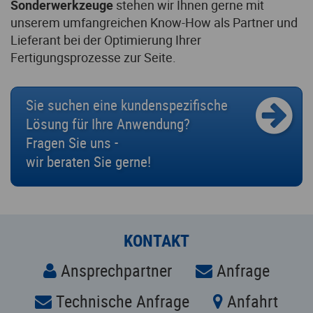
Sie suchen eine kundenspezifische
Lösung für Ihre Anwendung?
Fragen Sie uns -
wir beraten Sie gerne!
KONTAKT
Ansprechpartner
Anfrage
Technische Anfrage
Anfahrt
Leistungsspektrum
Industrielösungen