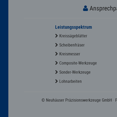
Ansprechp
Leistungsspektrum
Kreissägeblätter
Scheibenfräser
Kreismesser
Composite-Werkzeuge
Sonder-Werkzeuge
Lohnarbeiten
© Neuhäuser Präzisionswerkzeuge GmbH
· 