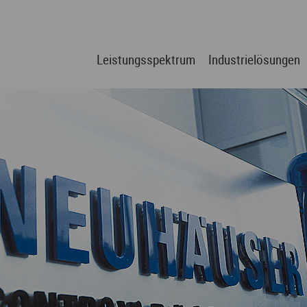
Leistungsspektrum
Industrielösungen