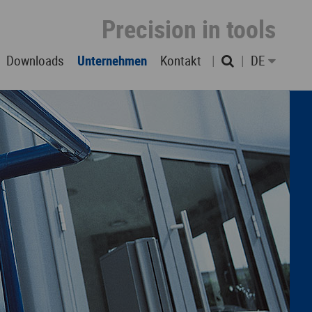
Precision in tools
Downloads
Unternehmen
Kontakt
DE